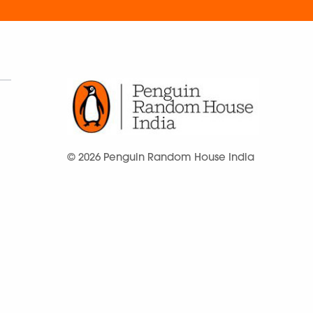
© 2026 Penguin Random House India