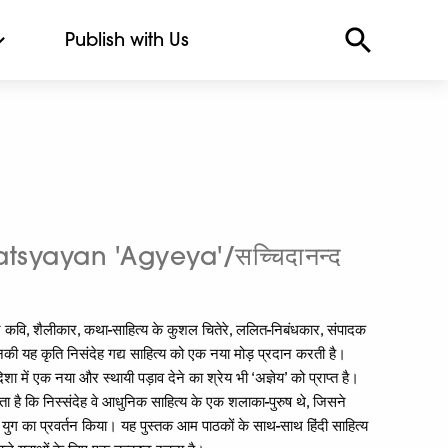
Publish with Us
yayan 'Agyeya'/सच्चिदानन्द
पन्न कवि, शैलीकार, कथा-साहित्य के कुशल चितेरे, ललित-निबंधकार, संपादक
ी यह कृति निसंदेह गद्य साहित्य को एक नया मोड़ प्रदान करती है।
 में एक नया और स्थायी पड़ाव देने का श्रेय भी ‘अज्ञेय’ को प्राप्त है।
ता है कि निस्संदेह वे आधुनिक साहित्य के एक शलाका-पुरुष थे, जिसने
निक युग का प्रवर्तन किया। यह पुस्तक आम पाठकों के साथ-साथ हिंदी साहित्य