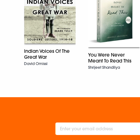
Indian Voices Of The
You Were Never
Great War
Meant To Read This
David Omissi
Shrijeet Shandilya