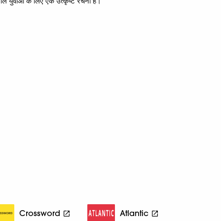
वाले युवाओं के लिए एक उत्कृष्ट रचना है।
Crossword
Atlantic