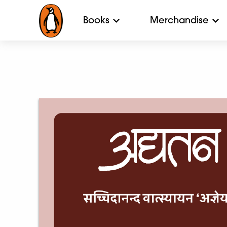
Books
Merchandise