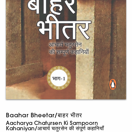
Baahar Bheetar/बाहर भीतर
Aacharya Chatursen Ki Sampoorn
Kahaniyan/आचार्य चतुरसेन की संपूर्ण कहानियाँ