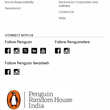
Social Responsibility
Services for Corporates and
Institutes
Newsroom
Contact Us
FAQs
CONNECT WITH US
Follow Penguin
Follow Penguinsters
Follow Penguin Swadesh