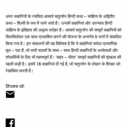
अमर कहानियों के रचयिता आचार्य चतुरसेन हिन्दी कथा – साहित्य के अद्वितीय
कथा – शिल्पी के रूप में जाने जाते हैं। उनकी कहानियां और उपन्यास हिन्दी
साहित्य के इतिहास की अमूल्य धरोहर हैं। आचार्य चतुरसेन की सम्पूर्ण कहानियों को
सिलसिलेवार एक साथ प्रकाशित करने की योजना के अन्तर्गत 5 भागों में संकलित
किया गया है। इन संकलनों की यह विशेषता है कि ये कहानियां सर्वथा प्रामाणिक
मूल – पाठ हैं, जो सभी पाठकों के साथ – साथ हिन्दी कहानियों के अध्येताओं और
शोधार्थियों के लिए भी मह्त्वपूर्ण हैं। ‘बाहर – भीतर’ सम्पूर्ण कहानियों की शृंखला की
पहली कड़ी है। इसमें 18 कहानियां दी गई हैं, जो चतुरसेन के लेखन के शिखर को
रेखांकित करती हैं।
Share at: