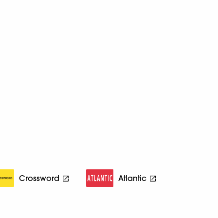
Crossword
Atlantic