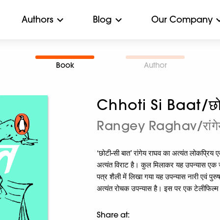
Authors
Blog
Our Company
Book
Author
Chhoti Si Baat/छो
Rangey Raghav/रांगे
‘छोटी-सी बात’ रांगेय राघव का अत्यंत लोकप्रिय एव
अत्यंत विराट है। कुल मिलाकर यह उपन्यास एक ज
पत्र शैली में लिखा गया यह उपन्यास नारी एवं पु
अत्यंत रोचक उपन्यास है। इस पर एक टेलीफिल्म क
Share at: