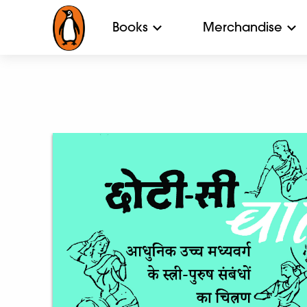
Books
Merchandise