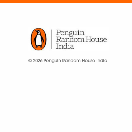
© 2026 Penguin Random House India