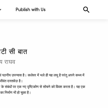
Publish with Us
टी सी बात
य राघव
ं पठनीय उपन्यास है। कलेवर में भले ही यह लघु है परंतु अपने कथ्य में
ीवंत दस्तावेज़ है।
रुष के संबंधों पर एक नए दृष्टिकोण से सोचने को विवश करता है। यह एक
ा निर्माण भी हो चुका है।