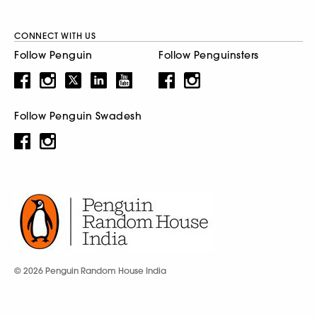
CONNECT WITH US
Follow Penguin
Follow Penguinsters
Follow Penguin Swadesh
© 2026 Penguin Random House India