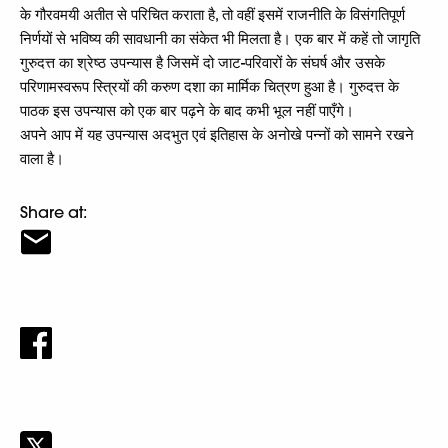
के गौरवमयी अतीत से परिचित कराता है, तो वहीं इसमें राजनीति के विसंगतिपूर्ण
निर्णयों से भविष्य की सावधानी का संकेत भी मिलता है। एक बार में कहें तो जागृति
गुरुदत्त का श्रेष्ठ उपन्यास है जिसमें दो जाट-परिवारों के संघर्ष और उसके
परिणामस्वरूप स्त्रियों की करुण दशा का मार्मिक चित्रण हुआ है। गुरुदत्त के
पाठक इस उपन्यास को एक बार पढ़ने के बाद कभी भूल नहीं पाएँगे।
अपने आप में यह उपन्यास अदभुत एवं इतिहास के अनोखे पन्नों को सामने रखने
वाला है।
Share at: