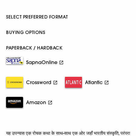
SELECT PREFERRED FORMAT
BUYING OPTIONS
PAPERBACK / HARDBACK
SapnaOnline
Crossword
Atlantic
Amazon
यह उपन्यास एक रोचक कथा के साथ-साथ एक ओर जहाँ भारतीय संस्कृति, परंपरा