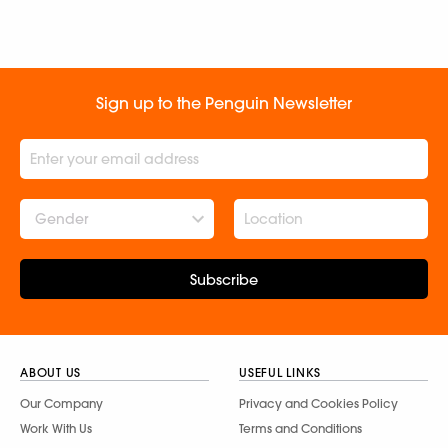
Sign up to the Penguin Newsletter
Gender
Subscribe
ABOUT US
USEFUL LINKS
Our Company
Privacy and Cookies Policy
Work With Us
Terms and Conditions