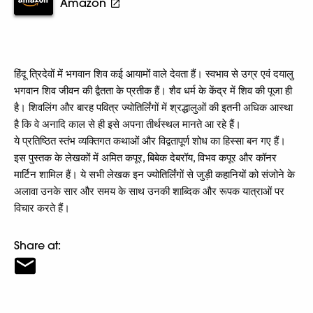
Amazon
हिंदू त्रिदेवों में भगवान शिव कई आयामों वाले देवता हैं। स्वभाव से उग्र एवं दयालु
भगवान शिव जीवन की द्वैतता के प्रतीक हैं। शैव धर्म के केंद्र में शिव की पूजा ही
है। शिवलिंग और बारह पवित्र ज्योतिर्लिंगों में श्रद्धालुओं की इतनी अधिक आस्था
है कि वे अनादि काल से ही इसे अपना तीर्थस्थल मानते आ रहे हैं।
ये प्रतिष्ठित स्तंभ व्यक्तिगत कथाओं और विद्वतापूर्ण शोध का हिस्सा बन गए हैं।
इस पुस्तक के लेखकों में अमित कपूर, बिबेक देबरॉय, विभव कपूर और कॉनर
मार्टिन शामिल हैं। ये सभी लेखक इन ज्योतिर्लिंगों से जुड़ी कहानियों को संजोने के
अलावा उनके सार और समय के साथ उनकी शाब्दिक और रूपक यात्राओं पर
विचार करते हैं।
Share at: