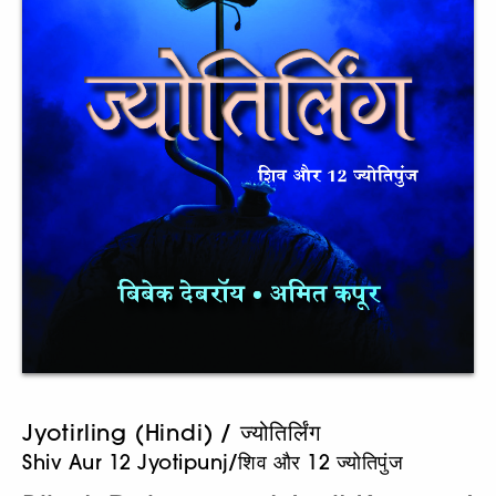
Jyotirling (Hindi) / ज्योतिर्लिंग
Shiv Aur 12 Jyotipunj/शिव और 12 ज्योतिपुंज