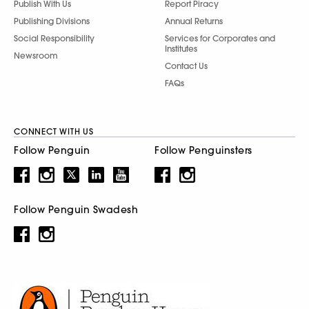
Publish With Us
Report Piracy
Publishing Divisions
Annual Returns
Social Responsibility
Services for Corporates and
Institutes
Newsroom
Contact Us
FAQs
CONNECT WITH US
Follow Penguin
Follow Penguinsters
Follow Penguin Swadesh