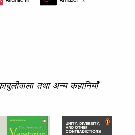
ीवाला तथा अन्य कहानियाँ