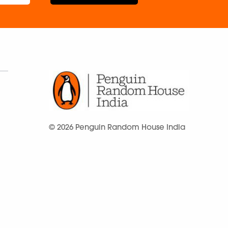
© 2026 Penguin Random House India