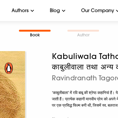
Authors
Blog
Our Company
Book
Author
Kabuliwala Tat
काबुलीवाला तथा अन्य 
Ravindranath Tagore/र
‘काबुलीबाला’ में रवि बाबू की श्रेष्ठ कहानियां हैं
जाती हैं। प्रत्येक कहानी मानवीय प्रेम को अपने 
पर एक प्रसिद्ध फिल्म बनी थी, जिसमें स्व. बलर