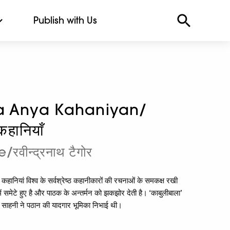
Publish with Us
ha Anya Kahaniyan/
कहानियाँ
वीन्द्रनाथ टैगोर
। ये कहानियां विश्व के सर्वश्रेष्ठ कहानीकारों की रचनाओं के समकक्ष रखी
में समेटे हुए है और पाठक के अन्तर्मन को झकझोर देती है। ‘काबुलीबाला’
ाज साहनी ने पठान की यादगार भूमिका निभाई थी।