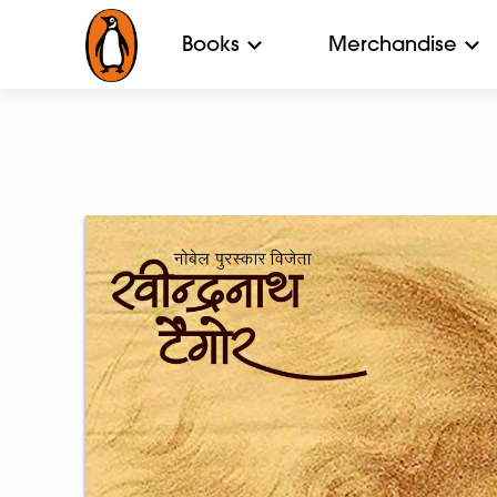
Books
Merchandise