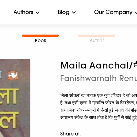
Authors
Blog
Our Company
Book
Author
Maila Aanchal/मै
Fanishwarnath Renu/फ
‘मैला आंचल’ का नायक एक युवा डॉक्टर है जो अपनी शि
है, तथा इसी क्रम में ग्रामीण जीवन के पिछड़ेपन,
सामाजिक शोषण-चक्रों में फँसी हुई जनता की पीड़
आशामय संकेत के साथ होता है कि युगों से सोई हुई
Share at: