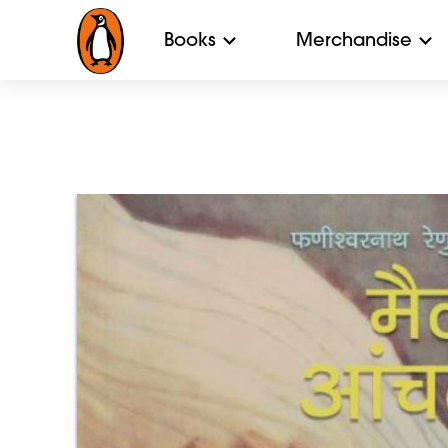
Books
Merchandise