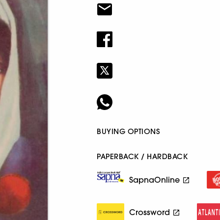
BUYING OPTIONS
PAPERBACK / HARDBACK
SapnaOnline
Crossword