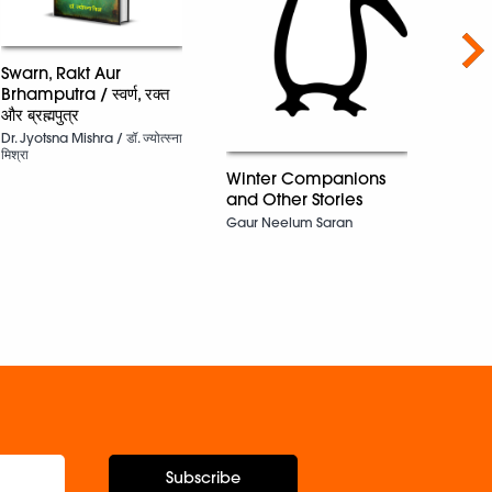
Nex
Swarn, Rakt Aur
Brhamputra / स्वर्ण, रक्त
और ब्रह्मपुत्र
Dr. Jyotsna Mishra / डॉ. ज्योत्स्ना
Clas
मिश्रा
Ruski
Winter Companions
and Other Stories
Gaur Neelum Saran
Subscribe