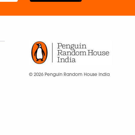
© 2026 Penguin Random House India