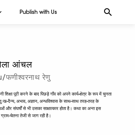
Publish with Us
ला आंचल
णीश्वरनाथ रेणु
क्षा पूरी करने के बाद पिछड़े गाँव को अपने कार्य-क्षेत्र के रूप में चुनता
 दुःख-दैन्य, अभाव, अज्ञान, अन्धविश्वास के साथ-साथ तरह-तरह के
ाओं और संघर्षों से भी उसका साक्षात्कार होता है। कथा का अन्त इस
 ग्राम-चेतना तेजी से जाग रही है।