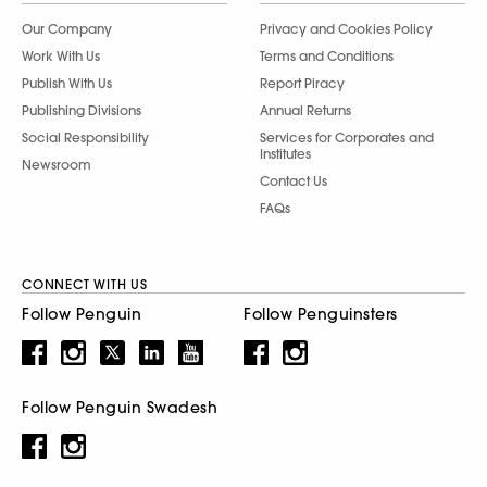
Our Company
Privacy and Cookies Policy
Work With Us
Terms and Conditions
Publish With Us
Report Piracy
Publishing Divisions
Annual Returns
Social Responsibility
Services for Corporates and
Institutes
Newsroom
Contact Us
FAQs
CONNECT WITH US
Follow Penguin
Follow Penguinsters
Follow Penguin Swadesh