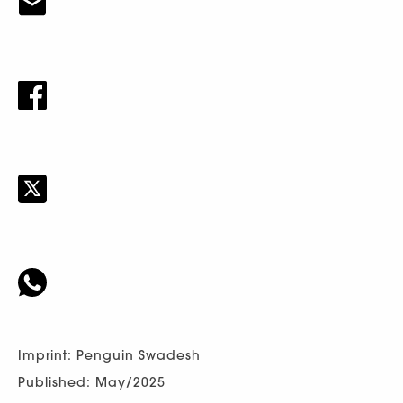
Imprint: Penguin Swadesh
Published: May/2025