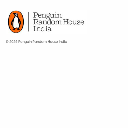
© 2026 Penguin Random House India