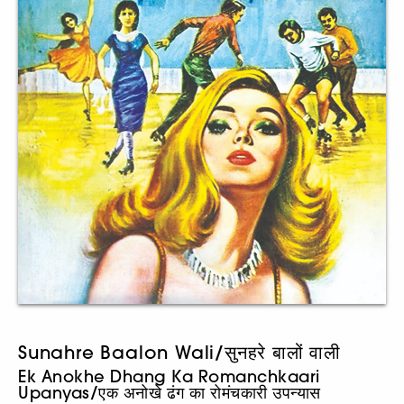
Sunahre Baalon Wali/सुनहरे बालों वाली
Ek Anokhe Dhang Ka Romanchkaari
Upanyas/एक अनोखे ढंग का रोमंचकारी उपन्यास