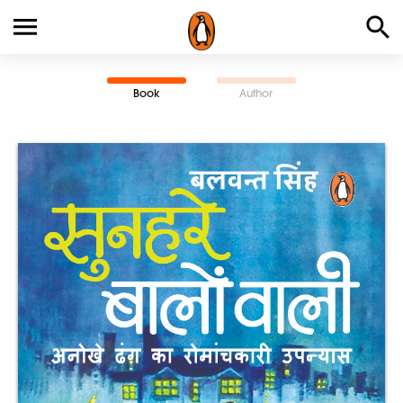
Book
Author