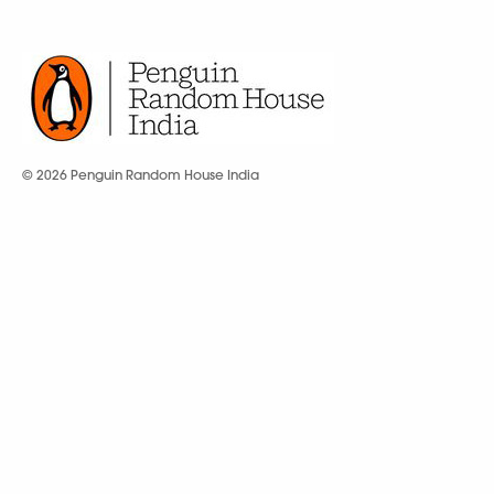
© 2026 Penguin Random House India