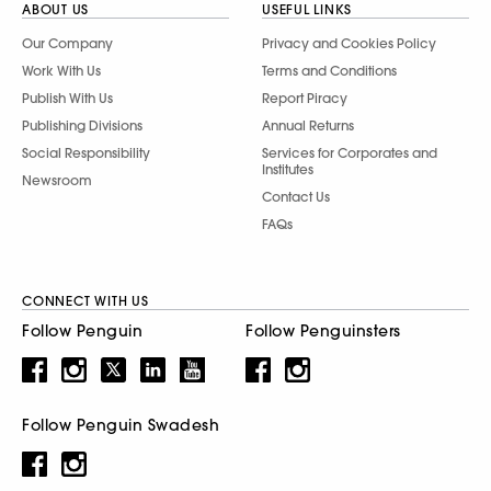
ABOUT US
USEFUL LINKS
Our Company
Privacy and Cookies Policy
Work With Us
Terms and Conditions
Publish With Us
Report Piracy
Publishing Divisions
Annual Returns
Social Responsibility
Services for Corporates and
Institutes
Newsroom
Contact Us
FAQs
CONNECT WITH US
Follow Penguin
Follow Penguinsters
Follow Penguin Swadesh