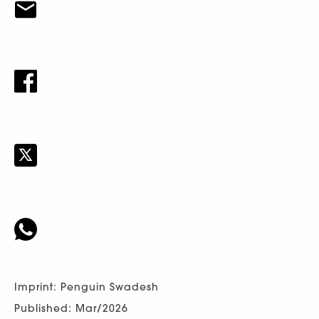
Imprint: Penguin Swadesh
Published: Mar/2026