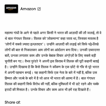
Amazon
महात्मा गांधी के आने से पहले अगर किसी ने भारत की आज़ादी की लौ जलाई, तो वे
थे बाल गंगाधर तिलक। तिलक को ‘लोकमान्य’ कहा जाता था, जिसका मतलब है
‘लोगों में सबसे ज़्यादा इज़्ज़तदार’। उन्होंने आज़ादी की लड़ाई को सिर्फ पढ़े-लिखे
लोगों की बात से निकालकर आम लोगों का आंदोलन बना दिया। उनकी ज़बरदस्त
बातें, उनका लगातार काम और उनके बेबाक विचार अंग्रेज़ों के लिए सबसे बड़ी
चुनौती बन गए। वैभव पुरंदरे ने अपनी इस किताब में तिलक की पूरी कहानी बताई
है। उन्होंने दिखाया है कि कैसे तिलक ने कोंकण के एक छोटे से गाँव से पूरे भारत
में अपनी पहचान बनाई। यह कहानी सिर्फ एक नेता के बारे में नहीं है, बल्कि उस
हिम्मत और जज़्बे के बारे में है जो आज भी भारत की आत्मा में है। बाल गंगाधर
तिलक की कहानी सिर्फ विरोध की नहीं, बल्कि मुश्किलों में भी डटे रहने और पक्के
इरादों की मिसाल है। उनके विचार और काम आज भी हमें राह दिखाते हैं।
Share at: