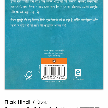
Tilak Hindi / तिलक