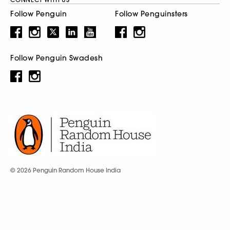
Follow Penguin
Follow Penguinsters
Follow Penguin Swadesh
© 2026 Penguin Random House India