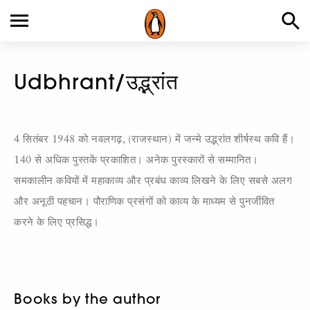
Udbhrant/उद्भ्रांत
4 सितंबर 1948 को नवलगढ़, (राजस्थान) में जन्मे उद्भ्रांत शीर्षस्थ कवि हैं।
140 से अधिक पुस्तकें प्रकाशित। अनेक पुरस्कारों से सम्मानित।
समकालीन कवियों में महाकाव्य और प्रबंध काव्य लिखने के लिए सबसे अलग
और अनूठी पहचान। पौराणिक प्रसंगों को काव्य के माध्यम से पुनर्जीवित
करने के लिए प्रसिद्ध।
Books by the author